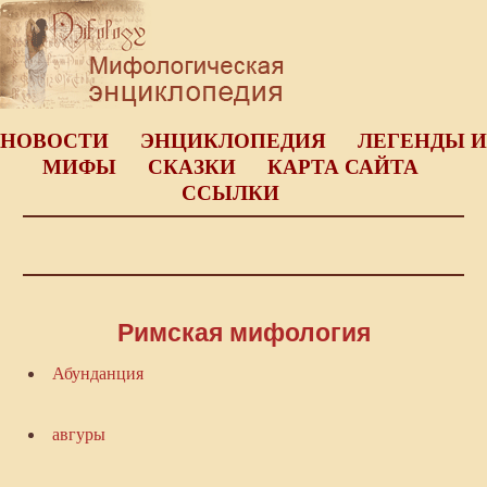
НОВОСТИ
ЭНЦИКЛОПЕДИЯ
ЛЕГЕНДЫ И
МИФЫ
СКАЗКИ
КАРТА САЙТА
ССЫЛКИ
Римская мифология
Абунданция
авгуры