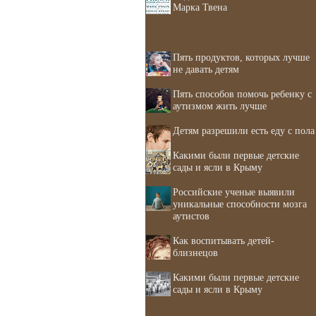
Марка Твена
Пять продуктов, которых лучше
не давать детям
Пять способов помочь ребенку с
аутизмом жить лучше
Детям разрешили есть еду с пола
Какими были первые детские
сады и ясли в Крыму
Российские ученые выявили
уникальные способности мозга
аутистов
Как воспитывать детей-
близнецов
Какими были первые детские
сады и ясли в Крыму