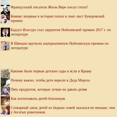
Французский писатель Жюль Верн писал стихи!
Комикс впервые в истории попал в лонг-лист Букеровской
премии
Кадзуо Исигуро стал лауреатом Нобелевской премии 2017 г. по
литературе
В Швеции вручили альтернативную Нобелевскую премию по
литературе
Какими были первые детские сады и ясли в Крыму
Почему важно, чтобы дети верили в Деда Мороза
Пять продуктов, которых лучше не давать детям
Как воспитывать детей-близнецов
Словарный запас детей из бедных семей оказался не меньше, чем
у богатых ровесников