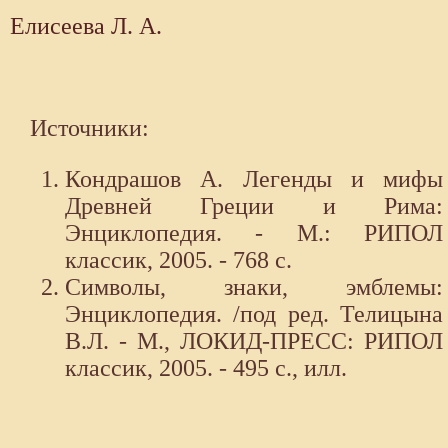
Елисеева Л. А.
Источники:
Кондрашов А. Легенды и мифы
Древней Греции и Рима:
Энциклопедия. - М.: РИПОЛ
классик, 2005. - 768 с.
Символы, знаки, эмблемы:
Энциклопедия. /под ред. Телицына
В.Л. - М., ЛОКИД-ПРЕСС: РИПОЛ
классик, 2005. - 495 с., илл.