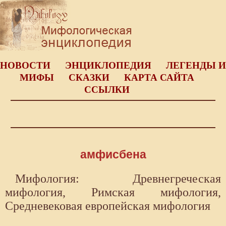
НОВОСТИ
ЭНЦИКЛОПЕДИЯ
ЛЕГЕНДЫ И
МИФЫ
СКАЗКИ
КАРТА САЙТА
ССЫЛКИ
амфисбена
Мифология: Древнегреческая
мифология, Римская мифология,
Средневековая европейская мифология