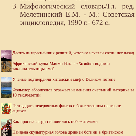
Мифологический словарь/Гл. ред.
Мелетинский Е.М. - М.: Советская
энциклопедия, 1990 г.- 672 с.
Десять интереснейших религий, которые исчезли сотни лет назад
Африканский культ Мамми Вата - «Хозяйки воды» и
заклинательницы змей
Ученые подтвердили китайский миф о Великом потопе
Фольклор аборигенов отражает изменения очертаний материка за
10 тысячелетий
Пятнадцать невероятных фактов о божественном пантеоне
ацтеков
Как простые люди становились небожителями
Найдена скульптурная голова древней богини в британском