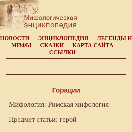
НОВОСТИ
ЭНЦИКЛОПЕДИЯ
ЛЕГЕНДЫ И
МИФЫ
СКАЗКИ
КАРТА САЙТА
ССЫЛКИ
Горации
Мифология: Римская мифология
Предмет статьи: герой