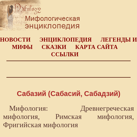
НОВОСТИ
ЭНЦИКЛОПЕДИЯ
ЛЕГЕНДЫ И
МИФЫ
СКАЗКИ
КАРТА САЙТА
ССЫЛКИ
Сабазий (Сабасий, Сабадзий)
Мифология: Древнегреческая
мифология, Римская мифология,
Фригийская мифология