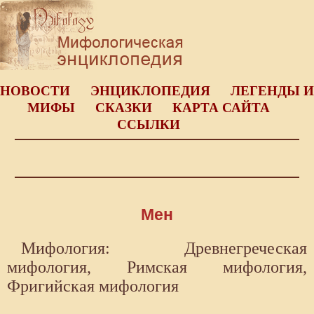
НОВОСТИ
ЭНЦИКЛОПЕДИЯ
ЛЕГЕНДЫ И
МИФЫ
СКАЗКИ
КАРТА САЙТА
ССЫЛКИ
Мен
Мифология: Древнегреческая
мифология, Римская мифология,
Фригийская мифология