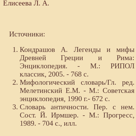
Елисеева Л. А.
Источники:
Кондрашов А. Легенды и мифы
Древней Греции и Рима:
Энциклопедия. - М.: РИПОЛ
классик, 2005. - 768 с.
Мифологический словарь/Гл. ред.
Мелетинский Е.М. - М.: Советская
энциклопедия, 1990 г.- 672 с.
Словарь античности. Пер. с нем.
Сост. Й. Ирмшер. - М.: Прогресс,
1989. - 704 с., илл.