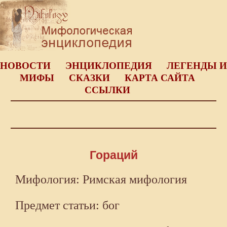
НОВОСТИ
ЭНЦИКЛОПЕДИЯ
ЛЕГЕНДЫ И
МИФЫ
СКАЗКИ
КАРТА САЙТА
ССЫЛКИ
Гораций
Мифология: Римская мифология
Предмет статьи: бог