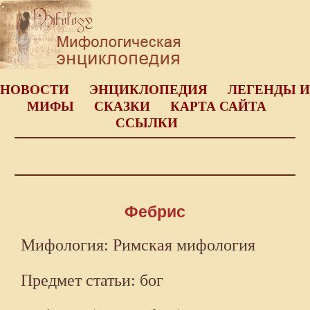
НОВОСТИ
ЭНЦИКЛОПЕДИЯ
ЛЕГЕНДЫ И
МИФЫ
СКАЗКИ
КАРТА САЙТА
ССЫЛКИ
Фебрис
Мифология: Римская мифология
Предмет статьи: бог