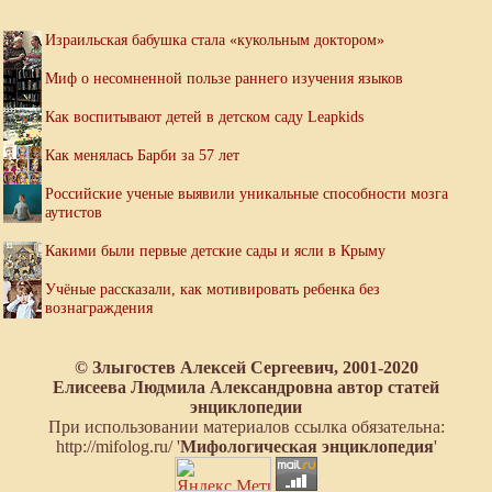
Израильская бабушка стала «кукольным доктором»
Миф о несомненной пользе раннего изучения языков
Как воспитывают детей в детском саду Leapkids
Как менялась Барби за 57 лет
Российские ученые выявили уникальные способности мозга
аутистов
Какими были первые детские сады и ясли в Крыму
Учёные рассказали, как мотивировать ребенка без
вознаграждения
© Злыгостев Алексей Сергеевич, 2001-2020
Елисеева Людмила Александровна автор статей
энциклопедии
При использовании материалов ссылка обязательна:
http://mifolog.ru/ '
Мифологическая энциклопедия
'