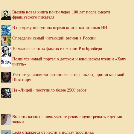
Вышла новая книга почти через 100 лет после смерти
французского писателя
В продажу поступила первая книга, написанная ИИ
Определен самый читающий регион в России
10 малоизвестных фактов из жизни Рэя Брэдбери
Появился новый портал о детском и юношеском чтении «Хочу
читать»
Ученые установили истинного автора пьесы, приписываемой
Шекспиру
На «Лицей» поступило более 2500 работ
Вместо сказок на ночь ученые рекомендуют решать с детьми
задачи
Lego откажется от нефти в пользу тростника