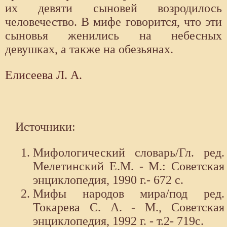
их девяти сыновей возродилось
человечество. В мифе говорится, что эти
сыновья женились на небесных
девушках, а также на обезьянах.
Елисеева Л. А.
Источники:
Мифологический словарь/Гл. ред.
Мелетинский Е.М. - М.: Советская
энциклопедия, 1990 г.- 672 с.
Мифы народов мира/под ред.
Токарева С. А. - М., Советская
энциклопедия, 1992 г. - т.2- 719с.