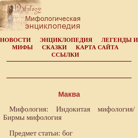
НОВОСТИ
ЭНЦИКЛОПЕДИЯ
ЛЕГЕНДЫ И
МИФЫ
СКАЗКИ
КАРТА САЙТА
ССЫЛКИ
Маква
Мифология: Индокитая мифология/
Бирмы мифология
Предмет статьи: бог