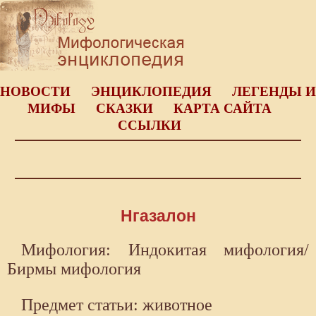
НОВОСТИ
ЭНЦИКЛОПЕДИЯ
ЛЕГЕНДЫ И
МИФЫ
СКАЗКИ
КАРТА САЙТА
ССЫЛКИ
Нгазалон
Мифология: Индокитая мифология/
Бирмы мифология
Предмет статьи: животное