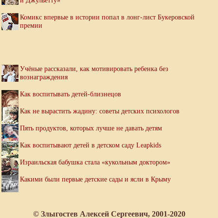
и Джульетту»
Комикс впервые в истории попал в лонг-лист Букеровской
премии
Учёные рассказали, как мотивировать ребенка без
вознаграждения
Как воспитывать детей-близнецов
Как не вырастить жадину: советы детских психологов
Пять продуктов, которых лучше не давать детям
Как воспитывают детей в детском саду Leapkids
Израильская бабушка стала «кукольным доктором»
Какими были первые детские сады и ясли в Крыму
© Злыгостев Алексей Сергеевич, 2001-2020