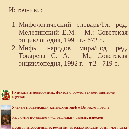
Источники:
Мифологический словарь/Гл. ред.
Мелетинский Е.М. - М.: Советская
энциклопедия, 1990 г.- 672 с.
Мифы народов мира/под ред.
Токарева С. А. - М., Советская
энциклопедия, 1992 г. - т.2 - 719 с.
Пятнадцать невероятных фактов о божественном пантеоне
ацтеков
Ученые подтвердили китайский миф о Великом потопе
Хэллоуин по-нашему «Страшилки» разных народов
Десять интереснейших религий, которые исчезли сотни лет назад