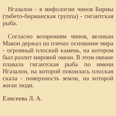
Нгазалон - в мифологии чинов Бирмы
(тибето-бирманская группа) - гигантская
рыба.
Согласно воззрениям чинов, великан
Макон держал на плечах основание мира
- огромный плоский камень, на котором
был разлит мировой океан. В этом океане
плавала гигантская рыба по имени
Нгазалон, на которой покоилась плоская
скала - поверхность земли, на которой
жили люди.
Елисеева Л. А.