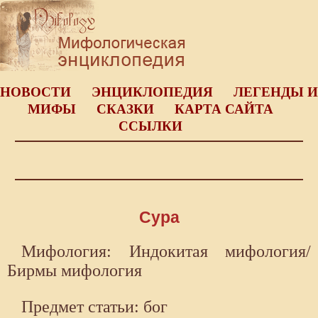
НОВОСТИ
ЭНЦИКЛОПЕДИЯ
ЛЕГЕНДЫ И
МИФЫ
СКАЗКИ
КАРТА САЙТА
ССЫЛКИ
Сура
Мифология: Индокитая мифология/
Бирмы мифология
Предмет статьи: бог