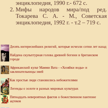
энциклопедия, 1990 г.- 672 с.
Мифы народов мира/под ред.
Токарева С. А. - М., Советская
энциклопедия, 1992 г. - т.2 – 719 с.
Десять интереснейших религий, которые исчезли сотни лет назад
Найдена скульптурная голова древней богини в британском
городе
Африканский культ Мамми Вата - «Хозяйки воды» и
заклинательницы змей
Как простые люди становились небожителями
Легенды о золоте в разных мировых культурах
Пятнадцать невероятных фактов о божественном пантеоне
ацтеков