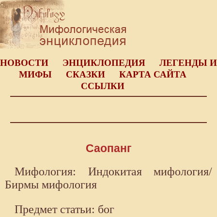
НОВОСТИ
ЭНЦИКЛОПЕДИЯ
ЛЕГЕНДЫ И
МИФЫ
СКАЗКИ
КАРТА САЙТА
ССЫЛКИ
Саопанг
Мифология: Индокитая мифология/
Бирмы мифология
Предмет статьи: бог