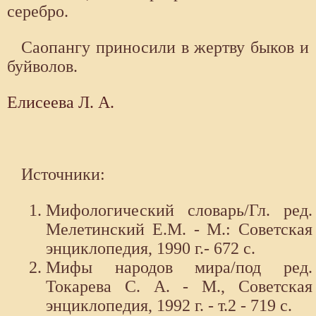
серебро.
Саопангу приносили в жертву быков и
буйволов.
Елисеева Л. А.
Источники:
Мифологический словарь/Гл. ред.
Мелетинский Е.М. - М.: Советская
энциклопедия, 1990 г.- 672 с.
Мифы народов мира/под ред.
Токарева С. А. - М., Советская
энциклопедия, 1992 г. - т.2 - 719 с.