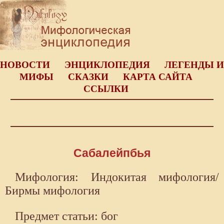
НОВОСТИ
ЭНЦИКЛОПЕДИЯ
ЛЕГЕНДЫ И
МИФЫ
СКАЗКИ
КАРТА САЙТА
ССЫЛКИ
Сабалейпбья
Мифология: Индокитая мифология/
Бирмы мифология
Предмет статьи: бог