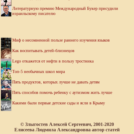
Литературную премию Международный Букер присудили
израильскому писателю
Миф о несомненной пользе раннего изучения языков
Как воспитывать детей-близнецов
Lego откажется от нефти в пользу тростника
Топ-5 необычных школ мира
Пять продуктов, которых лучше не давать детям
Пять способов помочь ребенку с аутизмом жить лучше
Какими были первые детские сады и ясли в Крыму
© Злыгостев Алексей Сергеевич, 2001-2020
Елисеева Людмила Александровна автор статей