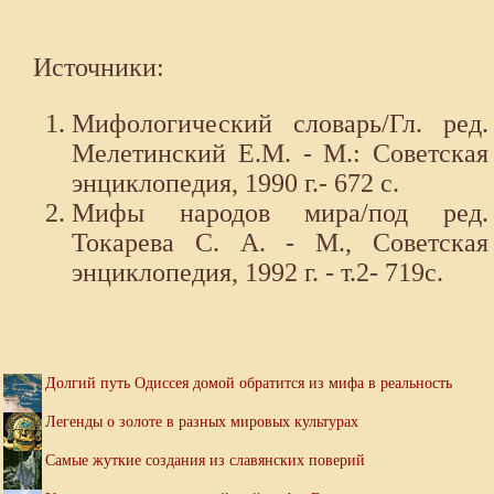
Источники:
Мифологический словарь/Гл. ред.
Мелетинский Е.М. - М.: Советская
энциклопедия, 1990 г.- 672 с.
Мифы народов мира/под ред.
Токарева С. А. - М., Советская
энциклопедия, 1992 г. - т.2- 719с.
Долгий путь Одиссея домой обратится из мифа в реальность
Легенды о золоте в разных мировых культурах
Самые жуткие создания из славянских поверий