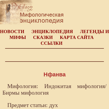
НОВОСТИ
ЭНЦИКЛОПЕДИЯ
ЛЕГЕНДЫ И
МИФЫ
СКАЗКИ
КАРТА САЙТА
ССЫЛКИ
Нфанва
Мифология: Индокитая мифология/
Бирмы мифология
Предмет статьи: дух