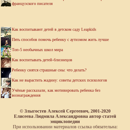
французского писателя
Как воспитывают детей в детском саду Leapkids
Пять способов помочь ребенку с аутизмом жить лучше
Топ-5 необычных школ мира
Как воспитывать детей-близнецов
Ребенку снятся страшные сны: что делать?
Как не вырастить жадину: советы детских психологов
Учёные рассказали, как мотивировать ребенка без
вознаграждения
© Злыгостев Алексей Сергеевич, 2001-2020
Елисеева Людмила Александровна автор статей
энциклопедии
При использовании материалов ссылка обязательна: