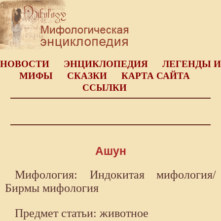
НОВОСТИ
ЭНЦИКЛОПЕДИЯ
ЛЕГЕНДЫ И
МИФЫ
СКАЗКИ
КАРТА САЙТА
ССЫЛКИ
Ашун
Мифология: Индокитая мифология/
Бирмы мифология
Предмет статьи: животное