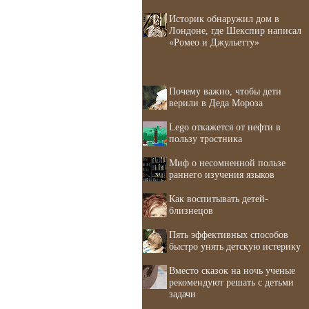
Историк обнаружил дом в
Лондоне, где Шекспир написал
«Ромео и Джульетту»
Почему важно, чтобы дети
верили в Деда Мороза
Lego откажется от нефти в
пользу тростника
Миф о несомненной пользе
раннего изучения языков
Как воспитывать детей-
близнецов
Пять эффективных способов
быстро унять детскую истерику
Вместо сказок на ночь ученые
рекомендуют решать с детьми
задачи