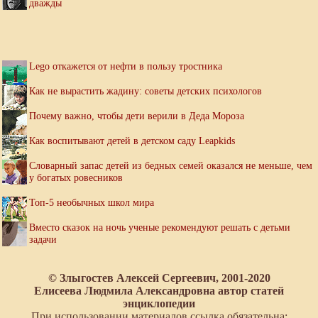
дважды
Lego откажется от нефти в пользу тростника
Как не вырастить жадину: советы детских психологов
Почему важно, чтобы дети верили в Деда Мороза
Как воспитывают детей в детском саду Leapkids
Словарный запас детей из бедных семей оказался не меньше, чем
у богатых ровесников
Топ-5 необычных школ мира
Вместо сказок на ночь ученые рекомендуют решать с детьми
задачи
© Злыгостев Алексей Сергеевич, 2001-2020
Елисеева Людмила Александровна автор статей
энциклопедии
При использовании материалов ссылка обязательна: