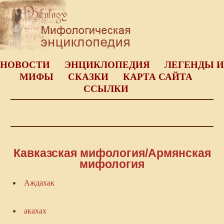
НОВОСТИ
ЭНЦИКЛОПЕДИЯ
ЛЕГЕНДЫ И
МИФЫ
СКАЗКИ
КАРТА САЙТА
ССЫЛКИ
Кавказская мифология/Армянская
мифология
Аждахак
акахах