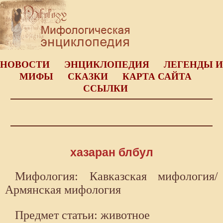
НОВОСТИ
ЭНЦИКЛОПЕДИЯ
ЛЕГЕНДЫ И
МИФЫ
СКАЗКИ
КАРТА САЙТА
ССЫЛКИ
хазаран блбул
Мифология: Кавказская мифология/
Армянская мифология
Предмет статьи: животное