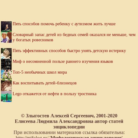
Пять способов помочь ребенку с аутизмом жить лучше
Словарный запас детей из бедных семей оказался не меньше, чем
у богатых ровесников
Пять эффективных способов быстро унять детскую истерику
Миф о несомненной пользе раннего изучения языков
Топ-5 необычных школ мира
Как воспитывать детей-близнецов
Lego откажется от нефти в пользу тростника
© Злыгостев Алексей Сергеевич, 2001-2020
Елисеева Людмила Александровна автор статей
энциклопедии
При использовании материалов ссылка обязательна:
http://mifolog.ru/ '
Мифологическая энциклопедия
'