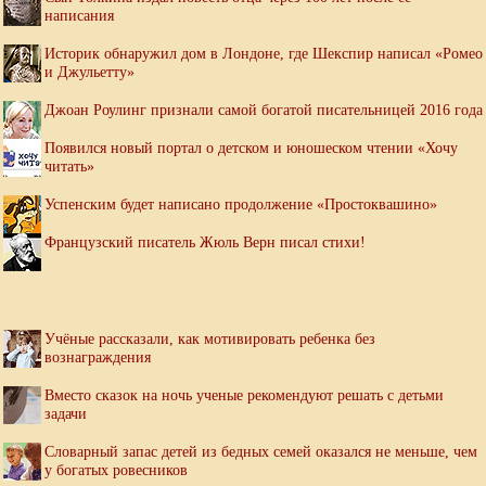
написания
Историк обнаружил дом в Лондоне, где Шекспир написал «Ромео
и Джульетту»
Джоан Роулинг признали самой богатой писательницей 2016 года
Появился новый портал о детском и юношеском чтении «Хочу
читать»
Успенским будет написано продолжение «Простоквашино»
Французский писатель Жюль Верн писал стихи!
Учёные рассказали, как мотивировать ребенка без
вознаграждения
Вместо сказок на ночь ученые рекомендуют решать с детьми
задачи
Словарный запас детей из бедных семей оказался не меньше, чем
у богатых ровесников