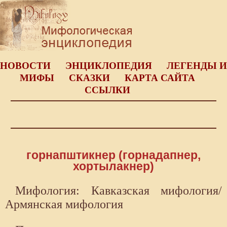
НОВОСТИ
ЭНЦИКЛОПЕДИЯ
ЛЕГЕНДЫ И
МИФЫ
СКАЗКИ
КАРТА САЙТА
ССЫЛКИ
горнапштикнер (горнадапнер,
хортылакнер)
Мифология: Кавказская мифология/
Армянская мифология