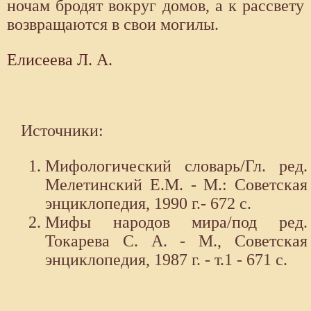
ночам бродят вокруг домов, а к рассвету
возвращаются в свои могилы.
Елисеева Л. А.
Источники:
Мифологический словарь/Гл. ред.
Мелетинский Е.М. - М.: Советская
энциклопедия, 1990 г.- 672 с.
Мифы народов мира/под ред.
Токарева С. А. - М., Советская
энциклопедия, 1987 г. - т.1 - 671 с.