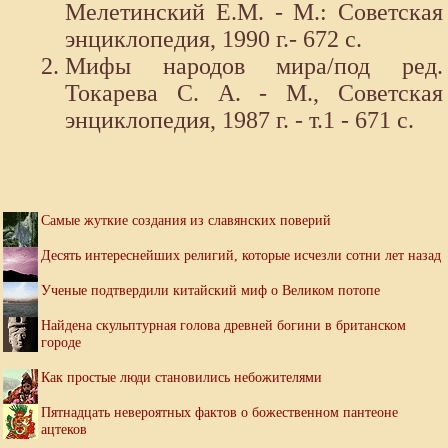
Мелетинский Е.М. - М.: Советская
энциклопедия, 1990 г.- 672 с.
Мифы народов мира/под ред.
Токарева С. А. - М., Советская
энциклопедия, 1987 г. - т.1 - 671 с.
Самые жуткие создания из славянских поверий
Десять интереснейших религий, которые исчезли сотни лет назад
Ученые подтвердили китайский миф о Великом потопе
Найдена скульптурная голова древней богини в британском
городе
Как простые люди становились небожителями
Пятнадцать невероятных фактов о божественном пантеоне
ацтеков