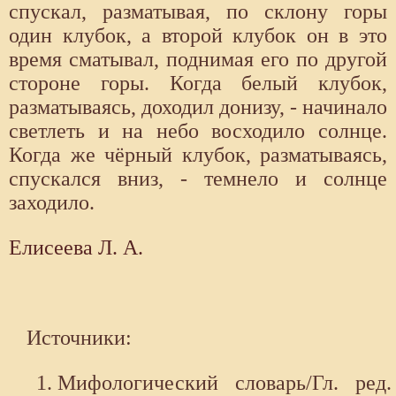
спускал, разматывая, по склону горы
один клубок, а второй клубок он в это
время сматывал, поднимая его по другой
стороне горы. Когда белый клубок,
разматываясь, доходил донизу, - начинало
светлеть и на небо восходило солнце.
Когда же чёрный клубок, разматываясь,
спускался вниз, - темнело и солнце
заходило.
Елисеева Л. А.
Источники:
Мифологический словарь/Гл. ред.