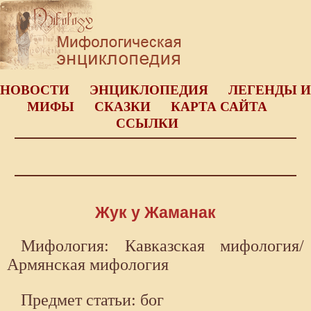
НОВОСТИ
ЭНЦИКЛОПЕДИЯ
ЛЕГЕНДЫ И
МИФЫ
СКАЗКИ
КАРТА САЙТА
ССЫЛКИ
Жук у Жаманак
Мифология: Кавказская мифология/
Армянская мифология
Предмет статьи: бог