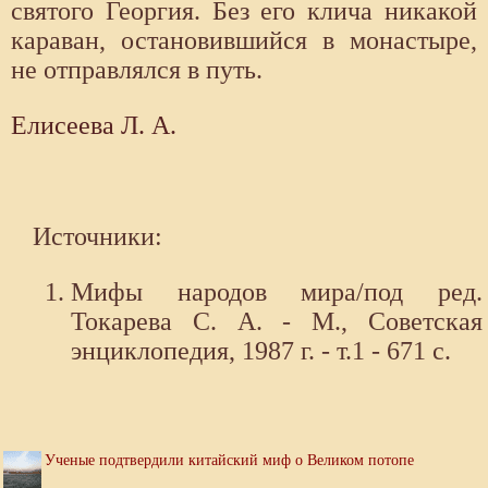
святого Георгия. Без его клича никакой
караван, остановившийся в монастыре,
не отправлялся в путь.
Елисеева Л. А.
Источники:
Мифы народов мира/под ред.
Токарева С. А. - М., Советская
энциклопедия, 1987 г. - т.1 - 671 с.
Ученые подтвердили китайский миф о Великом потопе