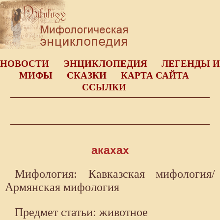
НОВОСТИ
ЭНЦИКЛОПЕДИЯ
ЛЕГЕНДЫ И
МИФЫ
СКАЗКИ
КАРТА САЙТА
ССЫЛКИ
акахах
Мифология: Кавказская мифология/
Армянская мифология
Предмет статьи: животное