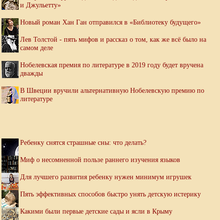
и Джульетту»
Новый роман Хан Ган отправился в «Библиотеку будущего»
Лев Толстой - пять мифов и рассказ о том, как же всё было на
самом деле
Нобелевская премия по литературе в 2019 году будет вручена
дважды
В Швеции вручили альтернативную Нобелевскую премию по
литературе
Ребенку снятся страшные сны: что делать?
Миф о несомненной пользе раннего изучения языков
Для лучшего развития ребенку нужен минимум игрушек
Пять эффективных способов быстро унять детскую истерику
Какими были первые детские сады и ясли в Крыму