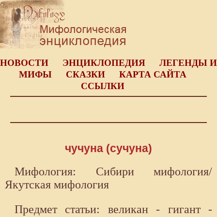
НОВОСТИ
ЭНЦИКЛОПЕДИЯ
ЛЕГЕНДЫ И
МИФЫ
СКАЗКИ
КАРТА САЙТА
ССЫЛКИ
чучуна (сучуна)
Мифология: Сибири мифология/
Якутская мифология
Предмет статьи: великан - гигант -