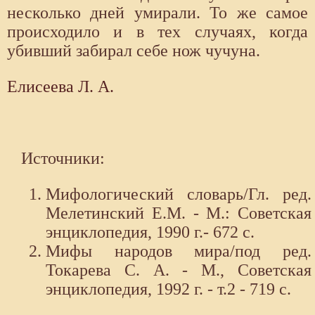
несколько дней умирали. То же самое
происходило и в тех случаях, когда
убивший забирал себе нож чучуна.
Елисеева Л. А.
Источники:
Мифологический словарь/Гл. ред.
Мелетинский Е.М. - М.: Советская
энциклопедия, 1990 г.- 672 с.
Мифы народов мира/под ред.
Токарева С. А. - М., Советская
энциклопедия, 1992 г. - т.2 - 719 с.