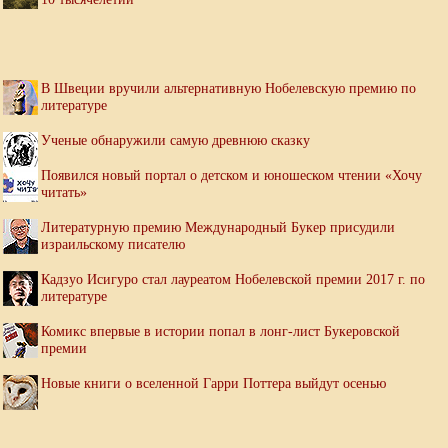
В Швеции вручили альтернативную Нобелевскую премию по
литературе
Ученые обнаружили самую древнюю сказку
Появился новый портал о детском и юношеском чтении «Хочу
читать»
Литературную премию Международный Букер присудили
израильскому писателю
Кадзуо Исигуро стал лауреатом Нобелевской премии 2017 г. по
литературе
Комикс впервые в истории попал в лонг-лист Букеровской
премии
Новые книги о вселенной Гарри Поттера выйдут осенью