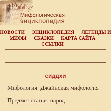
НОВОСТИ
ЭНЦИКЛОПЕДИЯ
ЛЕГЕНДЫ И
МИФЫ
СКАЗКИ
КАРТА САЙТА
ССЫЛКИ
сиддхи
Мифология: Джайнская мифология
Предмет статьи: народ