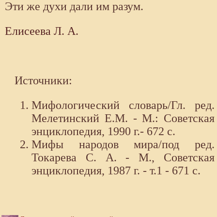
Эти же духи дали им разум.
Елисеева Л. А.
Источники:
Мифологический словарь/Гл. ред.
Мелетинский Е.М. - М.: Советская
энциклопедия, 1990 г.- 672 с.
Мифы народов мира/под ред.
Токарева С. А. - М., Советская
энциклопедия, 1987 г. - т.1 - 671 с.