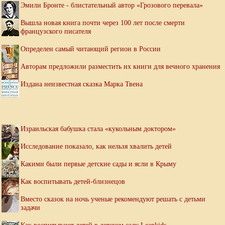
Эмили Бронте - блистательный автор «Грозового перевала»
Вышла новая книга почти через 100 лет после смерти
французского писателя
Определен самый читающий регион в России
Авторам предложили разместить их книги для вечного хранения
Издана неизвестная сказка Марка Твена
Израильская бабушка стала «кукольным доктором»
Исследование показало, как нельзя хвалить детей
Какими были первые детские сады и ясли в Крыму
Как воспитывать детей-близнецов
Вместо сказок на ночь ученые рекомендуют решать с детьми
задачи