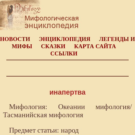
НОВОСТИ
ЭНЦИКЛОПЕДИЯ
ЛЕГЕНДЫ И
МИФЫ
СКАЗКИ
КАРТА САЙТА
ССЫЛКИ
инапертва
Мифология: Океании мифология/
Тасманийская мифология
Предмет статьи: народ