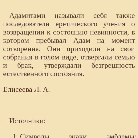
Адамитами называли себя также
последователи еретического учения о
возвращении к состоянию невинности, в
котором пребывал Адам на момент
сотворения. Они приходили на свои
собрания в голом виде, отвергали семью
и брак, утверждали безгрешность
естественного состояния.
Елисеева Л. А.
Источники:
Символы, знаки, эмблемы: