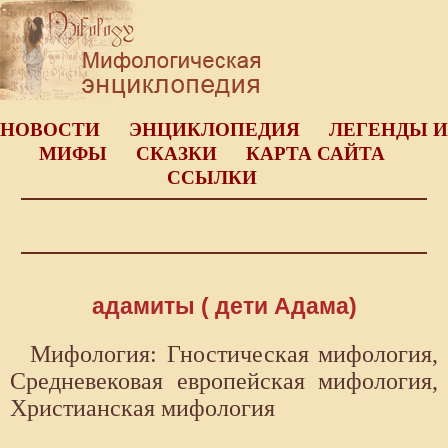
НОВОСТИ
ЭНЦИКЛОПЕДИЯ
ЛЕГЕНДЫ И
МИФЫ
СКАЗКИ
КАРТА САЙТА
ССЫЛКИ
адамиты ( дети Адама)
Мифология: Гностическая мифология,
Средневековая европейская мифология,
Христианская мифология