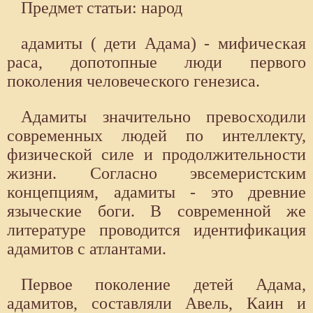
Предмет статьи: народ
адамиты ( дети Адама) - мифическая
раса, допотопные люди первого
поколения человеческого генезиса.
Адамиты значительно превосходили
современных людей по интеллекту,
физической силе и продолжительности
жизни. Согласно эвсемеристским
концепциям, адамиты - это древние
языческие боги. В современной же
литературе проводится идентификация
адамитов с атлантами.
Первое поколение детей Адама,
адамитов, составляли Авель, Каин и