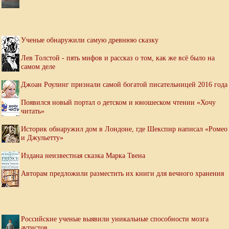
Ученые обнаружили самую древнюю сказку
Лев Толстой - пять мифов и рассказ о том, как же всё было на
самом деле
Джоан Роулинг признали самой богатой писательницей 2016 года
Появился новый портал о детском и юношеском чтении «Хочу
читать»
Историк обнаружил дом в Лондоне, где Шекспир написал «Ромео
и Джульетту»
Издана неизвестная сказка Марка Твена
Авторам предложили разместить их книги для вечного хранения
Российские ученые выявили уникальные способности мозга
аутистов