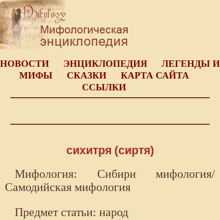
НОВОСТИ
ЭНЦИКЛОПЕДИЯ
ЛЕГЕНДЫ И
МИФЫ
СКАЗКИ
КАРТА САЙТА
ССЫЛКИ
сихитря (сиртя)
Мифология: Сибири мифология/
Самодийская мифология
Предмет статьи: народ