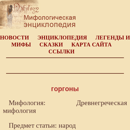
НОВОСТИ
ЭНЦИКЛОПЕДИЯ
ЛЕГЕНДЫ И
МИФЫ
СКАЗКИ
КАРТА САЙТА
ССЫЛКИ
горгоны
Мифология: Древнегреческая
мифология
Предмет статьи: народ