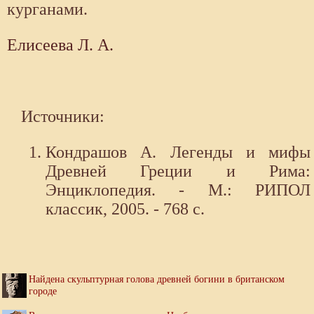
курганами.
Елисеева Л. А.
Источники:
Кондрашов А. Легенды и мифы
Древней Греции и Рима:
Энциклопедия. - М.: РИПОЛ
классик, 2005. - 768 с.
Найдена скульптурная голова древней богини в британском
городе