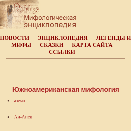
НОВОСТИ
ЭНЦИКЛОПЕДИЯ
ЛЕГЕНДЫ И
МИФЫ
СКАЗКИ
КАРТА САЙТА
ССЫЛКИ
Южноамериканская мифология
азема
Аи-Апек