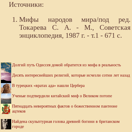
Источники:
Мифы народов мира/под ред.
Токарева С. А. - М., Советская
энциклопедия, 1987 г. - т.1 - 671 с.
Долгий путь Одиссея домой обратится из мифа в реальность
Десять интереснейших религий, которые исчезли сотни лет назад
В турецких «вратах ада» нашли Цербера
Ученые подтвердили китайский миф о Великом потопе
Пятнадцать невероятных фактов о божественном пантеоне
ацтеков
Найдена скульптурная голова древней богини в британском
городе