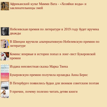
Африканский культ Мамми Вата - «Хозяйки воды» и
заклинательницы змей
Нобелевская премия по литературе в 2019 году будет вручена
дважды
В Швеции вручили альтернативную Нобелевскую премию по
литературе
Комикс впервые в истории попал в лонг-лист Букеровской
премии
Издана неизвестная сказка Марка Твена
Букеровскую премию получила ирландка Анна Бернс
В Петербурге появились будки для звонков советским поэтам
9 причин, почему полезно читать детям книги