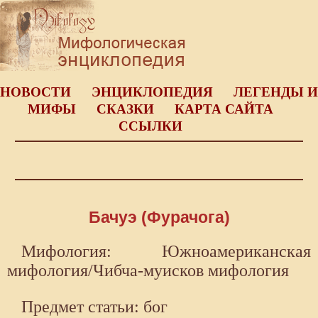
НОВОСТИ
ЭНЦИКЛОПЕДИЯ
ЛЕГЕНДЫ И
МИФЫ
СКАЗКИ
КАРТА САЙТА
ССЫЛКИ
Бачуэ (Фурачога)
Мифология: Южноамериканская
мифология/Чибча-муисков мифология
Предмет статьи: бог