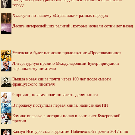
городе
Хэллоуин по-нашему «Страшилки» разных народов
Десять интереснейших религий, которые исчезли сотни лет назад
Успенским будет написано продолжение «Простоквашино»
Литературную премию Международный Букер присудили
израильскому писателю
Вышла новая книга почти через 100 лет после смерти
французского писателя
9 причин, почему полезно читать детям книги
В продажу поступила первая книга, написанная ИИ
Комикс впервые в истории попал в лонг-лист Букеровской
премии
Кадзуо Исигуро стал лауреатом Нобелевской премии 2017 г. по