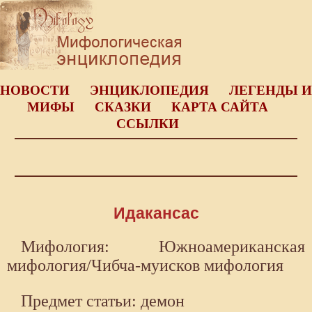
НОВОСТИ
ЭНЦИКЛОПЕДИЯ
ЛЕГЕНДЫ И
МИФЫ
СКАЗКИ
КАРТА САЙТА
ССЫЛКИ
Идакансас
Мифология: Южноамериканская
мифология/Чибча-муисков мифология
Предмет статьи: демон