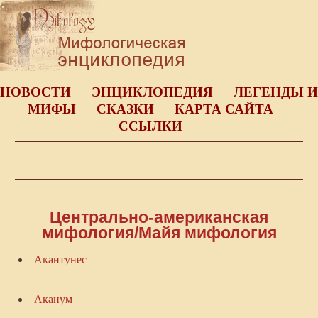
НОВОСТИ
ЭНЦИКЛОПЕДИЯ
ЛЕГЕНДЫ И
МИФЫ
СКАЗКИ
КАРТА САЙТА
ССЫЛКИ
Центрально-американская
мифология/Майя мифология
Акантунес
Аканум