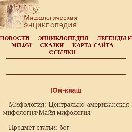
НОВОСТИ
ЭНЦИКЛОПЕДИЯ
ЛЕГЕНДЫ И
МИФЫ
СКАЗКИ
КАРТА САЙТА
ССЫЛКИ
Юм-кааш
Мифология: Центрально-американская
мифология/Майя мифология
Предмет статьи: бог