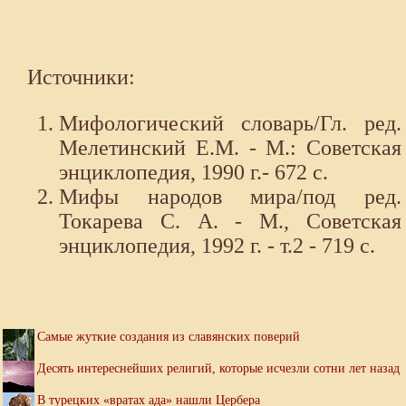
Источники:
Мифологический словарь/Гл. ред.
Мелетинский Е.М. - М.: Советская
энциклопедия, 1990 г.- 672 с.
Мифы народов мира/под ред.
Токарева С. А. - М., Советская
энциклопедия, 1992 г. - т.2 - 719 с.
Самые жуткие создания из славянских поверий
Десять интереснейших религий, которые исчезли сотни лет назад
В турецких «вратах ада» нашли Цербера