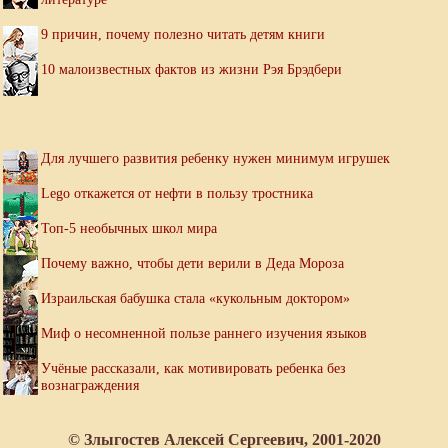
9 причин, почему полезно читать детям книги
10 малоизвестных фактов из жизни Рэя Брэдбери
Для лучшего развития ребенку нужен минимум игрушек
Lego откажется от нефти в пользу тростника
Топ-5 необычных школ мира
Почему важно, чтобы дети верили в Деда Мороза
Израильская бабушка стала «кукольным доктором»
Миф о несомненной пользе раннего изучения языков
Учёные рассказали, как мотивировать ребенка без
вознаграждения
© Злыгостев Алексей Сергеевич, 2001-2020