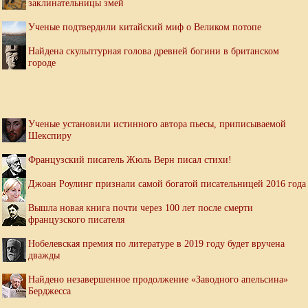
заклинательницы змей
Ученые подтвердили китайский миф о Великом потопе
Найдена скульптурная голова древней богини в британском
городе
Ученые установили истинного автора пьесы, приписываемой
Шекспиру
Французский писатель Жюль Верн писал стихи!
Джоан Роулинг признали самой богатой писательницей 2016 года
Вышла новая книга почти через 100 лет после смерти
французского писателя
Нобелевская премия по литературе в 2019 году будет вручена
дважды
Найдено незавершенное продолжение «Заводного апельсина»
Берджесса