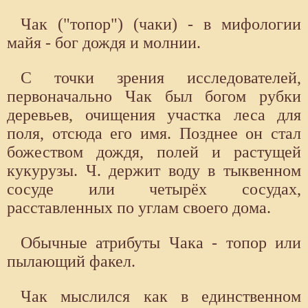
Чак ("топор") (чаки) - в мифологии
майя - бог дождя и молнии.
С точки зрения исследователей,
первоначально Чак был богом рубки
деревьев, очищения участка леса для
поля, отсюда его имя. Позднее он стал
божеством дождя, полей и растущей
кукурузы. Ч. держит воду в тыквенном
сосуде или четырёх сосудах,
расставленных по углам своего дома.
Обычные атрибуты Чака - топор или
пылающий факел.
Чак мыслился как в единственном