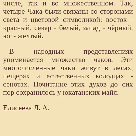
числе, так и во множественном. Так,
четыре Чака были связаны со сторонами
света и цветовой символикой: восток -
красный, север - белый, запад - чёрный,
юг - жёлтый.
В народных представлениях
упоминается множество чаков. Эти
многочисленные чаки живут в лесах,
пещерах и естественных колодцах -
сенотах. Почитание этих духов до сих
пор сохранилось у юкатанских майя.
Елисеева Л. А.