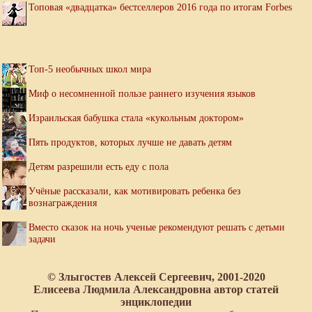
Топовая «двадцатка» бестселлеров 2016 года по итогам Forbes
Топ-5 необычных школ мира
Миф о несомненной пользе раннего изучения языков
Израильская бабушка стала «кукольным доктором»
Пять продуктов, которых лучше не давать детям
Детям разрешили есть еду с пола
Учёные рассказали, как мотивировать ребенка без
вознаграждения
Вместо сказок на ночь ученые рекомендуют решать с детьми
задачи
© Злыгостев Алексей Сергеевич, 2001-2020
Елисеева Людмила Александровна автор статей
энциклопедии