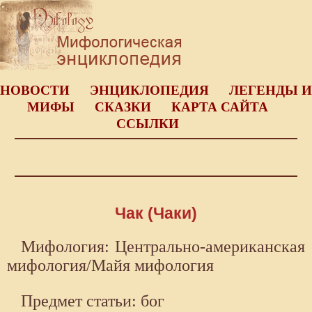
НОВОСТИ
ЭНЦИКЛОПЕДИЯ
ЛЕГЕНДЫ И
МИФЫ
СКАЗКИ
КАРТА САЙТА
ССЫЛКИ
Чак (Чаки)
Мифология: Центрально-американская
мифология/Майя мифология
Предмет статьи: бог