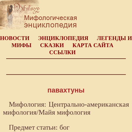
НОВОСТИ
ЭНЦИКЛОПЕДИЯ
ЛЕГЕНДЫ И
МИФЫ
СКАЗКИ
КАРТА САЙТА
ССЫЛКИ
павахтуны
Мифология: Центрально-американская
мифология/Майя мифология
Предмет статьи: бог