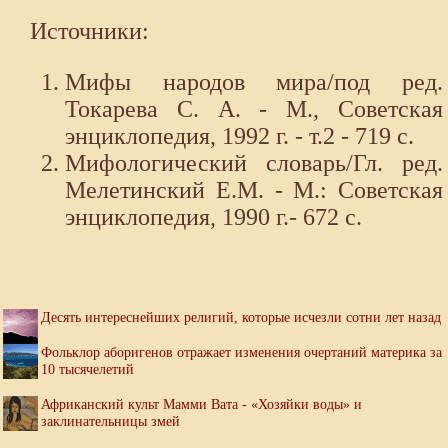
Источники:
Мифы народов мира/под ред.
Токарева С. А. - М., Советская
энциклопедия, 1992 г. - т.2 - 719 с.
Мифологический словарь/Гл. ред.
Мелетинский Е.М. - М.: Советская
энциклопедия, 1990 г.- 672 с.
Десять интереснейших религий, которые исчезли сотни лет назад
Фольклор аборигенов отражает изменения очертаний материка за
10 тысячелетий
Африканский культ Мамми Вата - «Хозяйки воды» и
заклинательницы змей