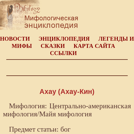
НОВОСТИ
ЭНЦИКЛОПЕДИЯ
ЛЕГЕНДЫ И
МИФЫ
СКАЗКИ
КАРТА САЙТА
ССЫЛКИ
Ахау (Ахау-Кин)
Мифология: Центрально-американская
мифология/Майя мифология
Предмет статьи: бог