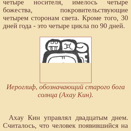
четыре носителя, имелось четыре
божества, покровительствующие
четырем сторонам света. Кроме того, 30
дней года - это четыре цикла по 90 дней.
Иероглиф, обозначающий старого бога
солнца (Ахау Кин).
Ахау Кин управлял двадцатым днем.
Считалось, что человек появившийся на