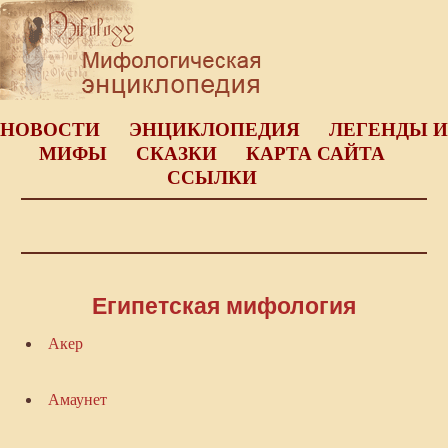
НОВОСТИ
ЭНЦИКЛОПЕДИЯ
ЛЕГЕНДЫ И
МИФЫ
СКАЗКИ
КАРТА САЙТА
ССЫЛКИ
Египетская мифология
Акер
Амаунет