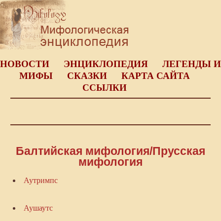
НОВОСТИ
ЭНЦИКЛОПЕДИЯ
ЛЕГЕНДЫ И
МИФЫ
СКАЗКИ
КАРТА САЙТА
ССЫЛКИ
Балтийская мифология/Прусская
мифология
Аутримпс
Аушаутс