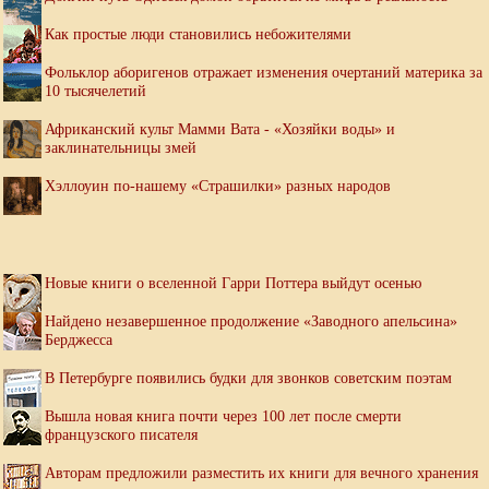
Как простые люди становились небожителями
Фольклор аборигенов отражает изменения очертаний материка за
10 тысячелетий
Африканский культ Мамми Вата - «Хозяйки воды» и
заклинательницы змей
Хэллоуин по-нашему «Страшилки» разных народов
Новые книги о вселенной Гарри Поттера выйдут осенью
Найдено незавершенное продолжение «Заводного апельсина»
Берджесса
В Петербурге появились будки для звонков советским поэтам
Вышла новая книга почти через 100 лет после смерти
французского писателя
Авторам предложили разместить их книги для вечного хранения