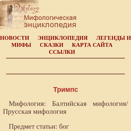
НОВОСТИ
ЭНЦИКЛОПЕДИЯ
ЛЕГЕНДЫ И
МИФЫ
СКАЗКИ
КАРТА САЙТА
ССЫЛКИ
Тримпс
Мифология: Балтийская мифология/
Прусская мифология
Предмет статьи: бог