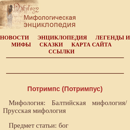
НОВОСТИ
ЭНЦИКЛОПЕДИЯ
ЛЕГЕНДЫ И
МИФЫ
СКАЗКИ
КАРТА САЙТА
ССЫЛКИ
Потримпс (Потримпус)
Мифология: Балтийская мифология/
Прусская мифология
Предмет статьи: бог