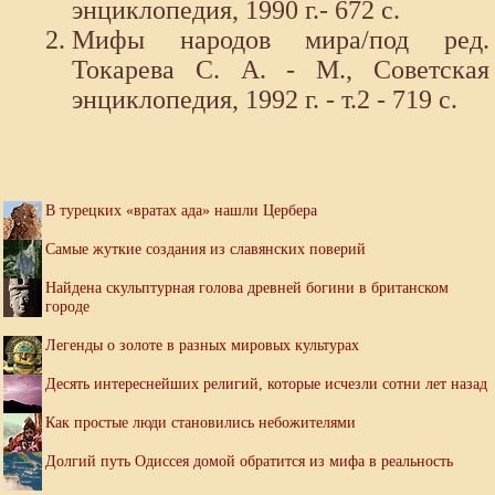
энциклопедия, 1990 г.- 672 с.
Мифы народов мира/под ред.
Токарева С. А. - М., Советская
энциклопедия, 1992 г. - т.2 - 719 с.
В турецких «вратах ада» нашли Цербера
Самые жуткие создания из славянских поверий
Найдена скульптурная голова древней богини в британском
городе
Легенды о золоте в разных мировых культурах
Десять интереснейших религий, которые исчезли сотни лет назад
Как простые люди становились небожителями
Долгий путь Одиссея домой обратится из мифа в реальность