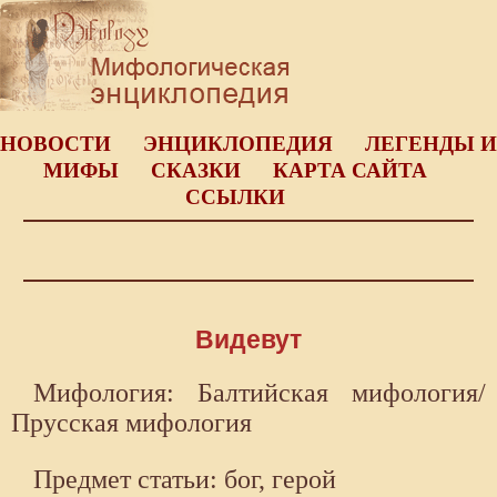
НОВОСТИ
ЭНЦИКЛОПЕДИЯ
ЛЕГЕНДЫ И
МИФЫ
СКАЗКИ
КАРТА САЙТА
ССЫЛКИ
Видевут
Мифология: Балтийская мифология/
Прусская мифология
Предмет статьи: бог, герой