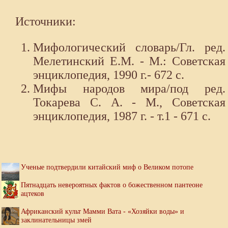
Источники:
Мифологический словарь/Гл. ред.
Мелетинский Е.М. - М.: Советская
энциклопедия, 1990 г.- 672 с.
Мифы народов мира/под ред.
Токарева С. А. - М., Советская
энциклопедия, 1987 г. - т.1 - 671 с.
Ученые подтвердили китайский миф о Великом потопе
Пятнадцать невероятных фактов о божественном пантеоне
ацтеков
Африканский культ Мамми Вата - «Хозяйки воды» и
заклинательницы змей