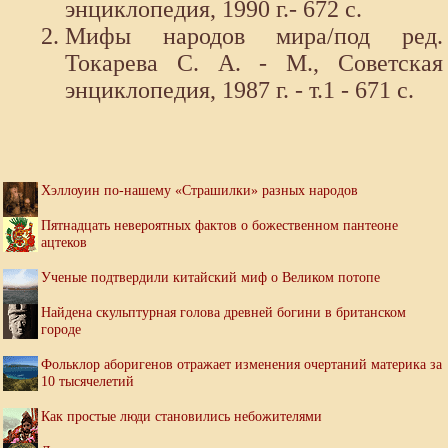
энциклопедия, 1990 г.- 672 с.
Мифы народов мира/под ред.
Токарева С. А. - М., Советская
энциклопедия, 1987 г. - т.1 - 671 с.
Хэллоуин по-нашему «Страшилки» разных народов
Пятнадцать невероятных фактов о божественном пантеоне
ацтеков
Ученые подтвердили китайский миф о Великом потопе
Найдена скульптурная голова древней богини в британском
городе
Фольклор аборигенов отражает изменения очертаний материка за
10 тысячелетий
Как простые люди становились небожителями