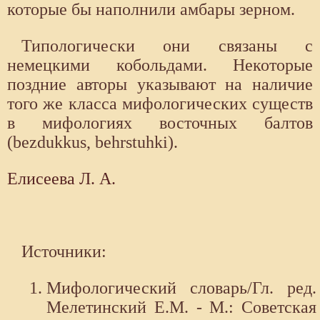
которые бы наполнили амбары зерном.
Типологически они связаны с
немецкими кобольдами. Некоторые
поздние авторы указывают на наличие
того же класса мифологических существ
в мифологиях восточных балтов
(bezdukkus, behrstuhki).
Елисеева Л. А.
Источники:
Мифологический словарь/Гл. ред.
Мелетинский Е.М. - М.: Советская