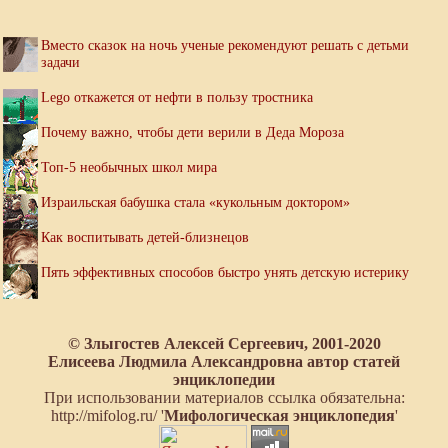
Вместо сказок на ночь ученые рекомендуют решать с детьми
задачи
Lego откажется от нефти в пользу тростника
Почему важно, чтобы дети верили в Деда Мороза
Топ-5 необычных школ мира
Израильская бабушка стала «кукольным доктором»
Как воспитывать детей-близнецов
Пять эффективных способов быстро унять детскую истерику
© Злыгостев Алексей Сергеевич, 2001-2020
Елисеева Людмила Александровна автор статей
энциклопедии
При использовании материалов ссылка обязательна:
http://mifolog.ru/ '
Мифологическая энциклопедия
'