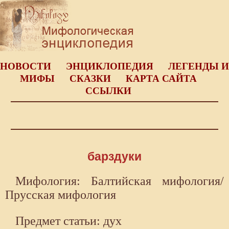
НОВОСТИ
ЭНЦИКЛОПЕДИЯ
ЛЕГЕНДЫ И
МИФЫ
СКАЗКИ
КАРТА САЙТА
ССЫЛКИ
барздуки
Мифология: Балтийская мифология/
Прусская мифология
Предмет статьи: дух