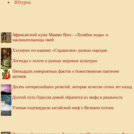
Ютурна
Африканский культ Мамми Вата - «Хозяйки воды» и
заклинательницы змей
Хэллоуин по-нашему «Страшилки» разных народов
Легенды о золоте в разных мировых культурах
Пятнадцать невероятных фактов о божественном пантеоне
ацтеков
Десять интереснейших религий, которые исчезли сотни лет назад
Долгий путь Одиссея домой обратится из мифа в реальность
Ученые подтвердили китайский миф о Великом потопе