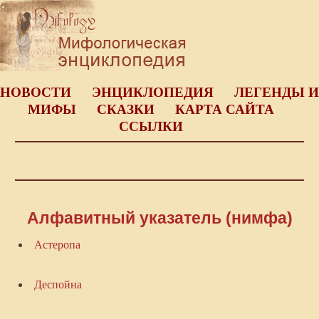
НОВОСТИ
ЭНЦИКЛОПЕДИЯ
ЛЕГЕНДЫ И
МИФЫ
СКАЗКИ
КАРТА САЙТА
ССЫЛКИ
Алфавитный указатель (нимфа)
Астеропа
Деспойна