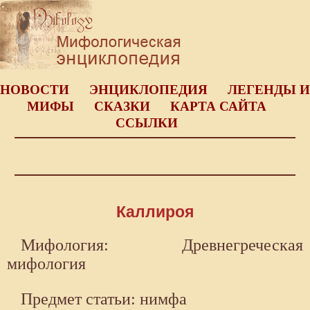
НОВОСТИ
ЭНЦИКЛОПЕДИЯ
ЛЕГЕНДЫ И
МИФЫ
СКАЗКИ
КАРТА САЙТА
ССЫЛКИ
Каллироя
Мифология: Древнегреческая
мифология
Предмет статьи: нимфа