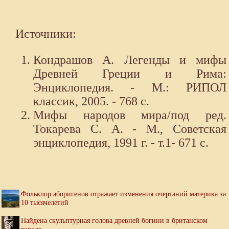
Источники:
Кондрашов А. Легенды и мифы
Древней Греции и Рима:
Энциклопедия. - М.: РИПОЛ
классик, 2005. - 768 с.
Мифы народов мира/под ред.
Токарева С. А. - М., Советская
энциклопедия, 1991 г. - т.1- 671 с.
Фольклор аборигенов отражает изменения очертаний материка за
10 тысячелетий
Найдена скульптурная голова древней богини в британском