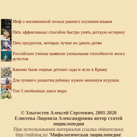
Миф о несомненной пользе раннего изучения языков
Пять эффективных способов быстро унять детскую истерику
Пять продуктов, которых лучше не давать детям
Российские ученые выявили уникальные способности мозга
аутистов
Какими были первые детские сады и ясли в Крыму
Для лучшего развития ребенку нужен минимум игрушек
Топ-5 необычных школ мира
© Злыгостев Алексей Сергеевич, 2001-2020
Елисеева Людмила Александровна автор статей
энциклопедии
При использовании материалов ссылка обязательна:
http://mifolog.ru/ '
Мифологическая энциклопедия
'