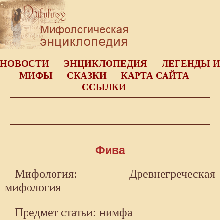
НОВОСТИ
ЭНЦИКЛОПЕДИЯ
ЛЕГЕНДЫ И
МИФЫ
СКАЗКИ
КАРТА САЙТА
ССЫЛКИ
Фива
Мифология: Древнегреческая
мифология
Предмет статьи: нимфа