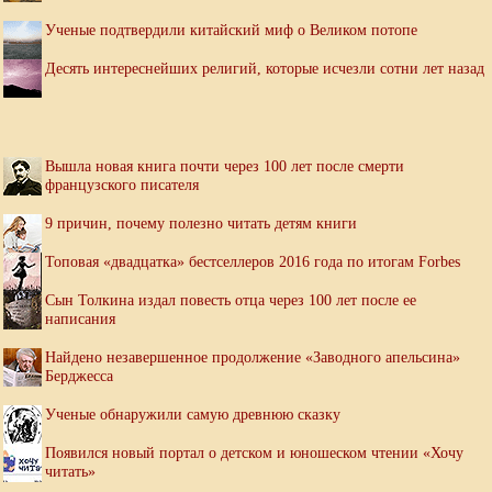
Ученые подтвердили китайский миф о Великом потопе
Десять интереснейших религий, которые исчезли сотни лет назад
Вышла новая книга почти через 100 лет после смерти
французского писателя
9 причин, почему полезно читать детям книги
Топовая «двадцатка» бестселлеров 2016 года по итогам Forbes
Сын Толкина издал повесть отца через 100 лет после ее
написания
Найдено незавершенное продолжение «Заводного апельсина»
Берджесса
Ученые обнаружили самую древнюю сказку
Появился новый портал о детском и юношеском чтении «Хочу
читать»