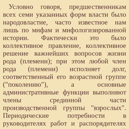
Условно говоря, предшественникам
всех семи указанных форм власти было
народовластие, часто известное нам
лишь по мифам и мифологизированной
истории. Фактически это было
коллективное правление, коллективное
решение важнейших вопросов жизни
рода (племени); при этом любой член
рода (племени) исполняет долг,
соответственный его возрастной группе
("поколению"), а основные
административные функции выполняют
члены срединной части
производственной группы "взрослых".
Периодические потребности в
руководителях работ и распорядителях