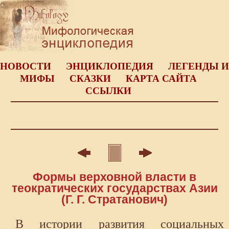
НОВОСТИ
ЭНЦИКЛОПЕДИЯ
ЛЕГЕНДЫ И
МИФЫ
СКАЗКИ
КАРТА САЙТА
ССЫЛКИ
Формы верховной власти в
теократических государствах Азии
(Г. Г. Стратанович)
В истории развития социальных