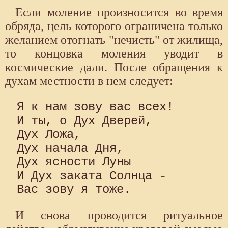
Если моление произносится во время
обряда, цель которого ограничена только
желанием отогнать "нечисть" от жилища,
то концовка моления уводит в
космические дали. После обращения к
духам местности в нем следует:
Я к нам зову вас всех! 

И ты, о Дух Дверей, 

Дух Ложа, 

Дух начала Дня, 

Дух ясности Луны 

И Дух заката Солнца - 

И снова проводится ритуальное