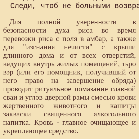
Для полной уверенности в
безопасности духа риса во время
перевозки риса с поля в амбар, а также
для "изгнания нечисти" с крыши
длинного дома и от всех отверстий,
ведущих внутрь жилых помещений, тьро
вэр (или его помощник, получивший от
него право на завершение обряда)
проводит ритуальное помазание главной
сваи и углов дверной рамы смесью крови
жертвенного животного и кашицы
закваски священного алкогольного
напитка. Кровь - главное очищающее и
укрепляющее средство.