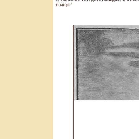
в мире!