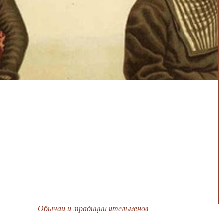
Обычаи и традиции ительменов