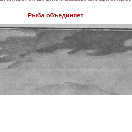
Рыба объединяет