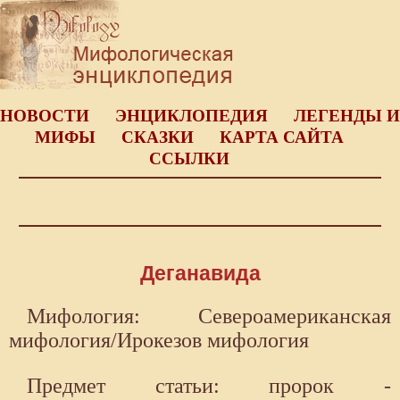
НОВОСТИ
ЭНЦИКЛОПЕДИЯ
ЛЕГЕНДЫ И
МИФЫ
СКАЗКИ
КАРТА САЙТА
ССЫЛКИ
Деганавида
Мифология: Североамериканская
мифология/Ирокезов мифология
Предмет статьи: пророк -