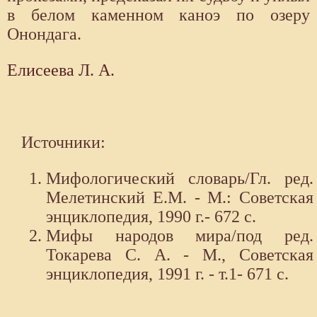
в белом каменном каноэ по озеру
Онондага.
Елисеева Л. А.
Источники:
Мифологический словарь/Гл. ред.
Мелетинский Е.М. - М.: Советская
энциклопедия, 1990 г.- 672 с.
Мифы народов мира/под ред.
Токарева С. А. - М., Советская
энциклопедия, 1991 г. - т.1- 671 с.