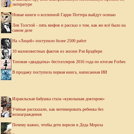
литературе
Новые книги о вселенной Гарри Поттера выйдут осенью
Лев Толстой - пять мифов и рассказ о том, как же всё было на
самом деле
На «Лицей» поступило более 2500 работ
10 малоизвестных фактов из жизни Рэя Брэдбери
Топовая «двадцатка» бестселлеров 2016 года по итогам Forbes
В продажу поступила первая книга, написанная ИИ
Израильская бабушка стала «кукольным доктором»
Учёные рассказали, как мотивировать ребенка без
вознаграждения
Почему важно, чтобы дети верили в Деда Мороза