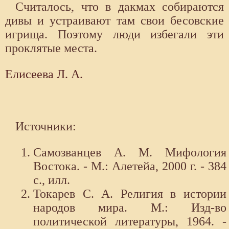
Считалось, что в дакмах собираются
дивы и устраивают там свои бесовские
игрища. Поэтому люди избегали эти
проклятые места.
Елисеева Л. А.
Источники:
Самозванцев А. М. Мифология
Востока. - М.: Алетейа, 2000 г. - 384
с., илл.
Токарев С. А. Религия в истории
народов мира. М.: Изд-во
политической литературы, 1964. -