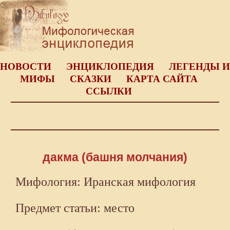
НОВОСТИ
ЭНЦИКЛОПЕДИЯ
ЛЕГЕНДЫ И
МИФЫ
СКАЗКИ
КАРТА САЙТА
ССЫЛКИ
дакма (башня молчания)
Мифология: Иранская мифология
Предмет статьи: место